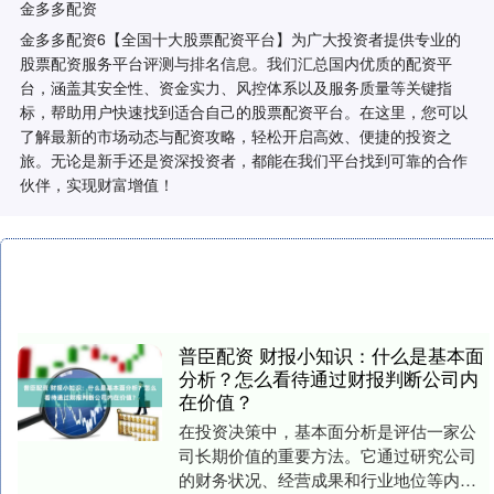
金多多配资
金多多配资6【全国十大股票配资平台】为广大投资者提供专业的
股票配资服务平台评测与排名信息。我们汇总国内优质的配资平
台，涵盖其安全性、资金实力、风控体系以及服务质量等关键指
标，帮助用户快速找到适合自己的股票配资平台。在这里，您可以
了解最新的市场动态与配资攻略，轻松开启高效、便捷的投资之
旅。无论是新手还是资深投资者，都能在我们平台找到可靠的合作
伙伴，实现财富增值！
普臣配资 财报小知识：什么是基本面
分析？怎么看待通过财报判断公司内
在价值？
在投资决策中，基本面分析是评估一家公
司长期价值的重要方法。它通过研究公司
的财务状况、经营成果和行业地位等内在