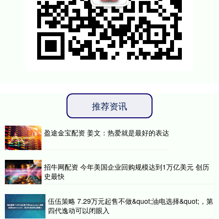
推荐资讯
盈途金宝配资 姜文：热爱就是最好的表达
招牛网配资 今年美国企业回购规模达到1万亿美元 创历
史最快
伍伍策略 7.29万元起售不做&quot;油电选择&quot;，第
四代逸动可以闭眼入