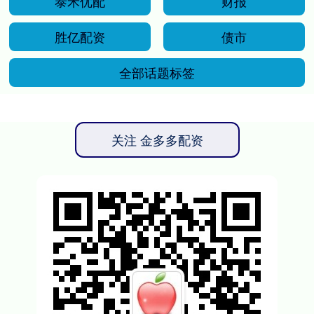
泰禾优配
财报
胜亿配资
债市
全部话题标签
关注 金多多配资