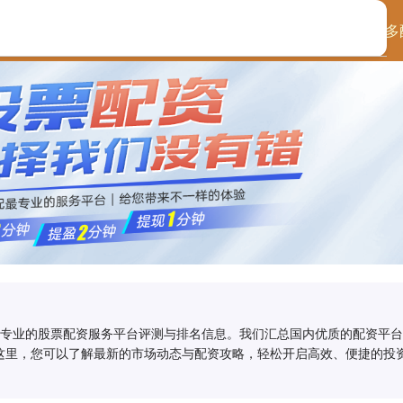
首页
金多多
供专业的股票配资服务平台评测与排名信息。我们汇总国内优质的配资平
这里，您可以了解最新的市场动态与配资攻略，轻松开启高效、便捷的投