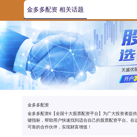
金多多配资 相关话题
金多多配资
金多多配资6【全国十大股票配资平台】为广大投资者提
键指标，帮助用户快速找到适合自己的股票配资平台。在
可靠的合作伙伴，实现财富增值！