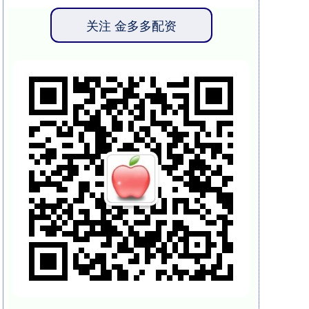
关注 金多多配资