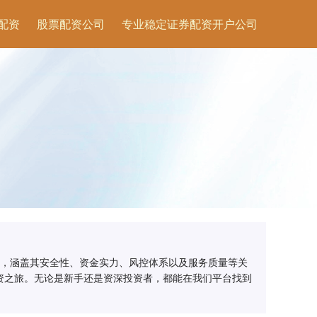
配资
股票配资公司
专业稳定证券配资开户公司
台，涵盖其安全性、资金实力、风控体系以及服务质量等关
资之旅。无论是新手还是资深投资者，都能在我们平台找到