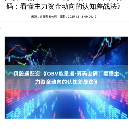
码：看懂主力资金动向的认知差战法》
来源：邯郸配资公司
日期：2025-12-18 09:09:15