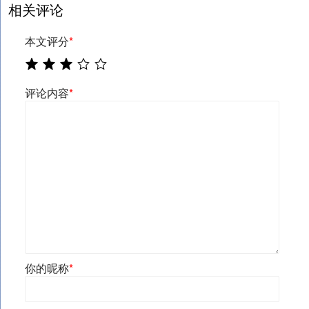
相关评论
本文评分
*
评论内容
*
你的昵称
*