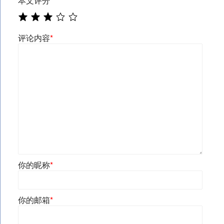
本文评分
*
评论内容
*
你的昵称
*
你的邮箱
*