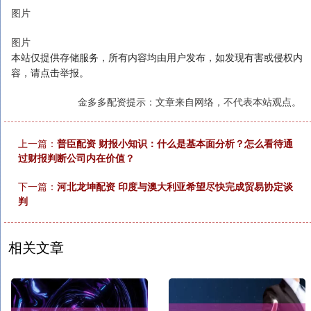
图片
图片
本站仅提供存储服务，所有内容均由用户发布，如发现有害或侵权内
容，请点击举报。
金多多配资提示：文章来自网络，不代表本站观点。
上一篇：
普臣配资 财报小知识：什么是基本面分析？怎么看待通
过财报判断公司内在价值？
下一篇：
河北龙坤配资 印度与澳大利亚希望尽快完成贸易协定谈
判
相关文章