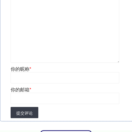
你的昵称
*
你的邮箱
*
提交评论