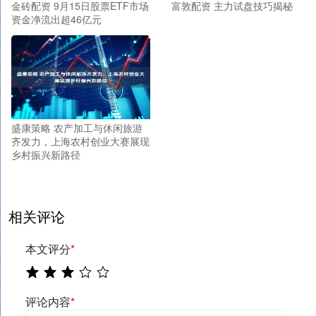
金砖配资 9月15日股票ETF市场
富敦配资 主力试盘技巧揭秘
资金净流出超46亿元
盛康策略 农产加工与休闲旅游
齐发力，上海农村创业大赛展现
乡村振兴新路径
相关评论
本文评分
*
评论内容
*