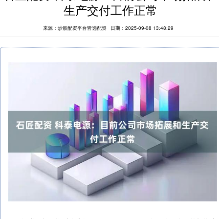
生产交付工作正常
来源：炒股配资平台皆选配资
日期：2025-09-08 13:48:29